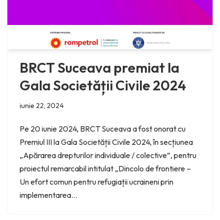
BRCT Suceava premiat la
Gala Societății Civile 2024
iunie 22, 2024
Pe 20 iunie 2024, BRCT Suceava a fost onorat cu
Premiul III la Gala Societății Civile 2024, în secțiunea
„Apărarea drepturilor individuale / colective”, pentru
proiectul remarcabil intitulat „Dincolo de frontiere –
Un efort comun pentru refugiații ucraineni prin
implementarea…