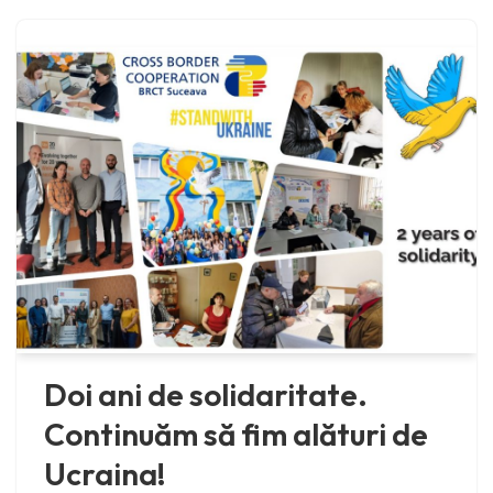
Doi ani de solidaritate.
Continuăm să fim alături de
Ucraina!