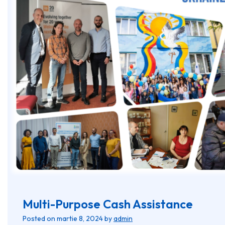
Multi-Purpose Cash Assistance
Posted on
martie 8, 2024
by
admin