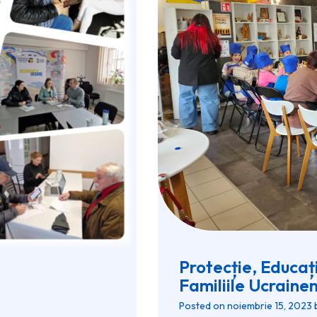
Protecție, Educați
Familiile Ucrain
Posted on
noiembrie 15, 2023