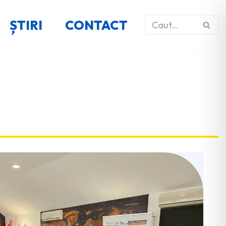
ȘTIRI
CONTACT