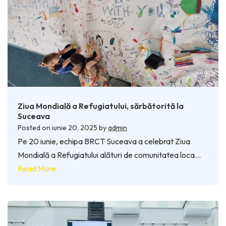
Ziua Mondială a Refugiatului, sărbătorită la
Suceava
Posted on
iunie 20, 2025
by
admin
Pe 20 iunie, echipa BRCT Suceava a celebrat Ziua
Mondială a Refugiatului alături de comunitatea loca…
Read More