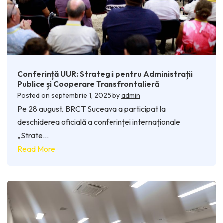
Conferință UUR: Strategii pentru Administrații
Publice și Cooperare Transfrontalieră
Posted on
septembrie 1, 2025
by
admin
Pe 28 august, BRCT Suceava a participat la
deschiderea oficială a conferinței internaționale
„Strate…
Read More