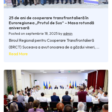
25 de ani de cooperare transfrontalieră în
Euroregiunea „Prutul de Sus” – Masa rotundă
aniversară
Posted on
septembrie 18, 2025
by
admin
Biroul Regional pentru Cooperare Transfrontalieră
(BRCT) Suceava a avut onoarea de a găzdui vineri, …
Read More