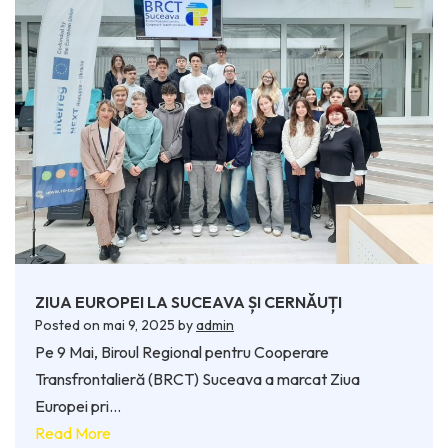
ZIUA EUROPEI LA SUCEAVA ȘI CERNĂUȚI
Posted on
mai 9, 2025
by
admin
Pe 9 Mai, Biroul Regional pentru Cooperare
Transfrontalieră (BRCT) Suceava a marcat Ziua
Europei pri…
Read More