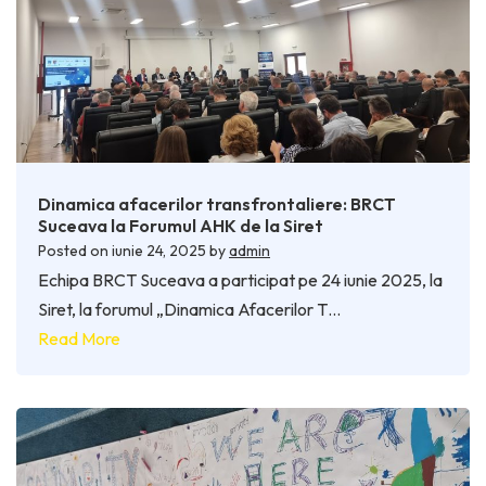
Dinamica afacerilor transfrontaliere: BRCT
Suceava la Forumul AHK de la Siret
Posted on
iunie 24, 2025
by
admin
Echipa BRCT Suceava a participat pe 24 iunie 2025, la
Siret, la forumul „Dinamica Afacerilor T…
Read More