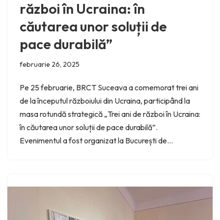
război în Ucraina: în
căutarea unor soluții de
pace durabilă”
februarie 26, 2025
Pe 25 februarie, BRCT Suceava a comemorat trei ani
de la începutul războiului din Ucraina, participând la
masa rotundă strategică „Trei ani de război în Ucraina:
în căutarea unor soluții de pace durabilă”.
Evenimentul a fost organizat la București de…