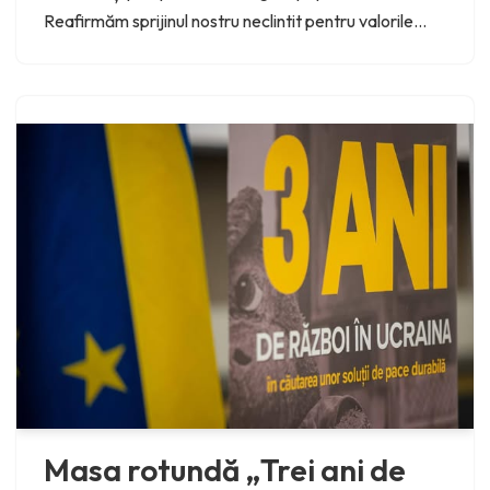
Reafirmăm sprijinul nostru neclintit pentru valorile…
Masa rotundă „Trei ani de