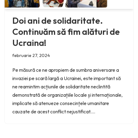
Doi ani de solidaritate.
Continuăm să fim alături de
Ucraina!
februarie 27, 2024
Pe măsură ce ne apropiem de sumbra aniversare a
invaziei pe scară largă a Ucrainei, este important să
ne reamintim acțiunile de solidaritate neclintită
demonstrată de organizațiile locale și internaționale,
implicate să atenueze consecințele umanitare
cauzate de acest conflict nejustificat.…